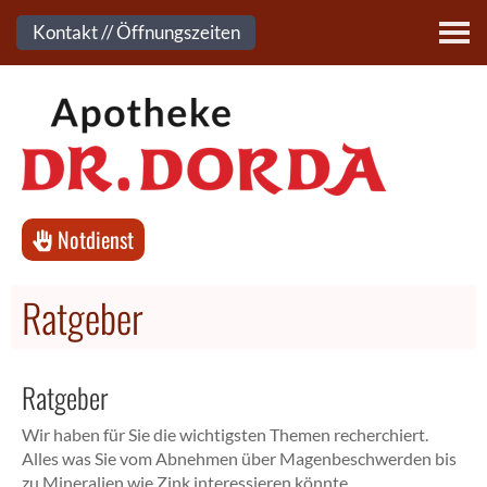
Kontakt
Kontakt // Öffnungszeiten
Notdienst
Ratgeber
Ratgeber
Wir haben für Sie die wichtigsten Themen recherchiert.
Alles was Sie vom Abnehmen über Magenbeschwerden bis
zu Mineralien wie Zink interessieren könnte.