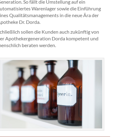
eneration. So fällt die Umstellung auf ein
utomatisiertes Warenlager sowie die Einführung
ines Qualitätsmanagements in die neue Ära der
potheke Dr. Dorda.
chließlich sollen die Kunden auch zukünftig von
er Apothekergeneration Dorda kompetent und
enschlich beraten werden.