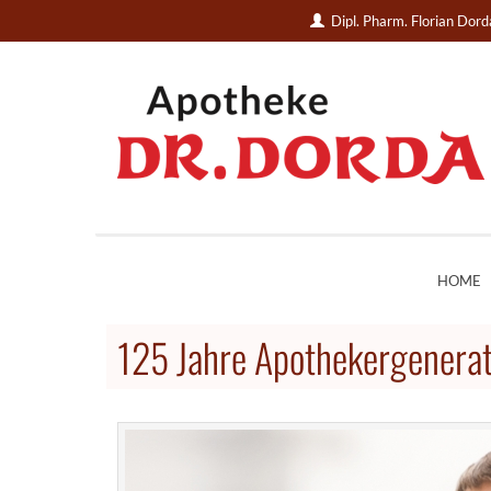
Dipl. Pharm. Florian Dor
HOME
125 Jahre Apothekergenerat