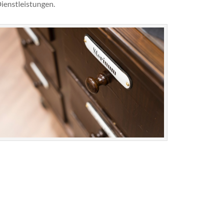
ienstleistungen.