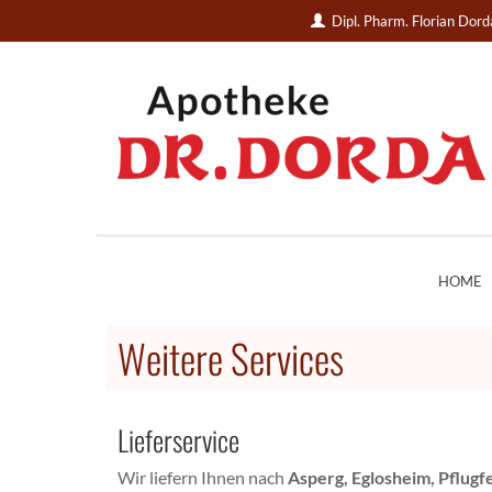
Dipl. Pharm. Florian Dor
HOME
Weitere Services
Lieferservice
Wir liefern Ihnen nach
Asperg, Eglosheim, Pflug