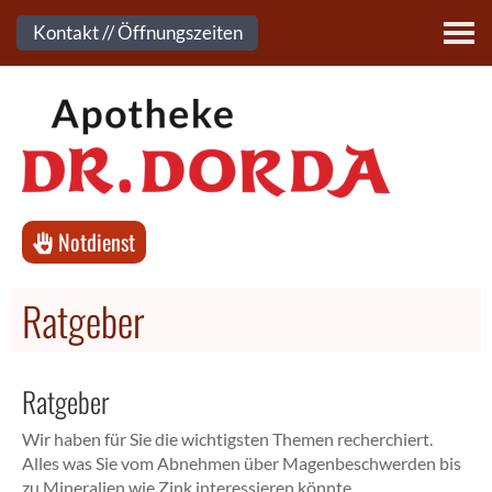
Kontakt
Kontakt // Öffnungszeiten
Notdienst
Ratgeber
Ratgeber
Wir haben für Sie die wichtigsten Themen recherchiert.
Alles was Sie vom Abnehmen über Magenbeschwerden bis
zu Mineralien wie Zink interessieren könnte.