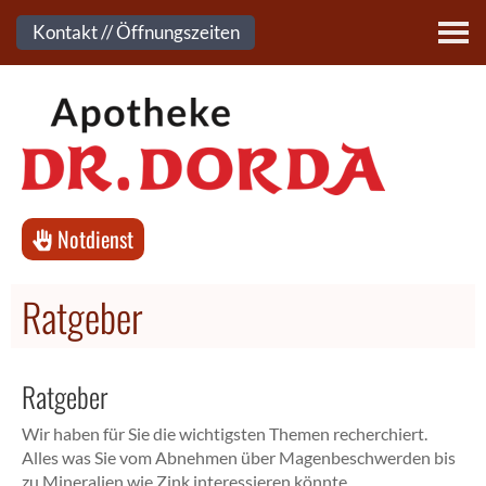
Kontakt
Kontakt // Öffnungszeiten
Notdienst
Ratgeber
Ratgeber
Wir haben für Sie die wichtigsten Themen recherchiert.
Alles was Sie vom Abnehmen über Magenbeschwerden bis
zu Mineralien wie Zink interessieren könnte.