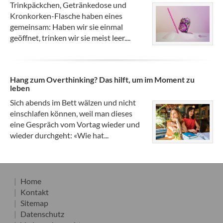
Trinkpäckchen, Getränkedose und
Kronkorken-Flasche haben eines
gemeinsam: Haben wir sie einmal
geöffnet, trinken wir sie meist leer....
Hang zum Overthinking? Das hilft, um im Moment zu
leben
Sich abends im Bett wälzen und nicht
einschlafen können, weil man dieses
eine Gespräch vom Vortag wieder und
wieder durchgeht: «Wie hat...
Home
Kontakt
Sitemap
Datenschutz