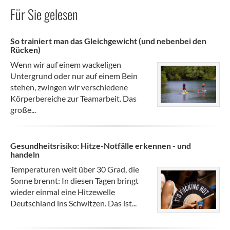
Für Sie gelesen
So trainiert man das Gleichgewicht (und nebenbei den
Rücken)
Wenn wir auf einem wackeligen
Untergrund oder nur auf einem Bein
stehen, zwingen wir verschiedene
Körperbereiche zur Teamarbeit. Das
große...
Gesundheitsrisiko: Hitze-Notfälle erkennen - und
handeln
Temperaturen weit über 30 Grad, die
Sonne brennt: In diesen Tagen bringt
wieder einmal eine Hitzewelle
Deutschland ins Schwitzen. Das ist...