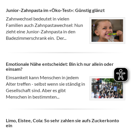
Junior-Zahnpasta im «Öko-Test»: Günstig glänzt
Zahnwechsel bedeutet in vielen
Familien auch Zahnpastawechsel: Nun
zieht eine Junior-Zahnpasta in den
Badezimmerschrank ein. Der...
Emotionale Nähe entscheidet: Bin ich nur allein oder
einsam?
Einsamkeit kann Menschen in jedem
Alter treffen - selbst wenn sie ständig in
Gesellschaft sind. Aber es gibt
Menschen in bestimmten...
Limo, Eistee, Cola: So sehr zahlen sie aufs Zuckerkonto
ein