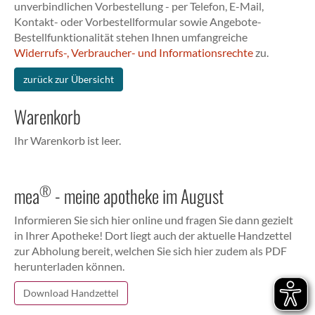
unverbindlichen Vorbestellung - per Telefon, E-Mail,
Kontakt- oder Vorbestellformular sowie Angebote-
Bestellfunktionalität stehen Ihnen umfangreiche
Widerrufs-, Verbraucher- und Informationsrechte
zu.
zurück zur Übersicht
Warenkorb
Ihr Warenkorb ist leer.
®
mea
- meine apotheke im August
Informieren Sie sich hier online und fragen Sie dann gezielt
in Ihrer Apotheke! Dort liegt auch der aktuelle Handzettel
zur Abholung bereit, welchen Sie sich hier zudem als PDF
herunterladen können.
Download Handzettel