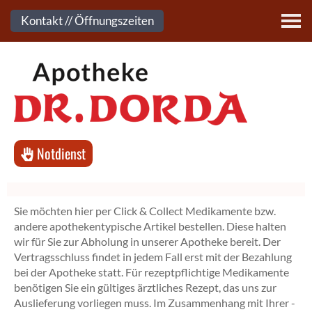
Kontakt
Kontakt // Öffnungszeiten
Notdienst
Sie möchten hier per Click & Collect Medikamente bzw.
andere apothekentypische Artikel bestellen. Diese halten
wir für Sie zur Abholung in unserer Apotheke bereit. Der
Vertragsschluss findet in jedem Fall erst mit der Bezahlung
bei der Apotheke statt. Für rezeptpflichtige Medikamente
benötigen Sie ein gültiges ärztliches Rezept, das uns zur
Auslieferung vorliegen muss. Im Zusammenhang mit Ihrer -