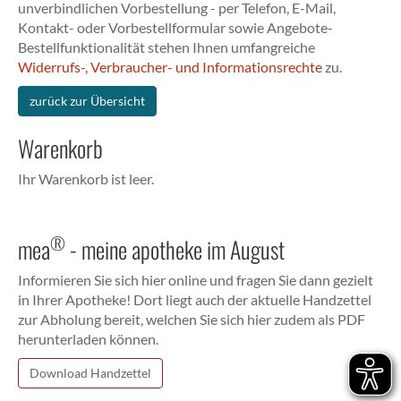
unverbindlichen Vorbestellung - per Telefon, E-Mail,
Kontakt- oder Vorbestellformular sowie Angebote-
Bestellfunktionalität stehen Ihnen umfangreiche
Widerrufs-, Verbraucher- und Informationsrechte
zu.
zurück zur Übersicht
Warenkorb
Ihr Warenkorb ist leer.
®
mea
- meine apotheke im August
Informieren Sie sich hier online und fragen Sie dann gezielt
in Ihrer Apotheke! Dort liegt auch der aktuelle Handzettel
zur Abholung bereit, welchen Sie sich hier zudem als PDF
herunterladen können.
Download Handzettel