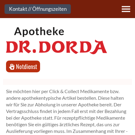
Kontakt
Kontakt // Öffnungszeiten
Notdienst
Sie möchten hier per Click & Collect Medikamente bzw.
andere apothekentypische Artikel bestellen. Diese halten
wir für Sie zur Abholung in unserer Apotheke bereit. Der
Vertragsschluss findet in jedem Fall erst mit der Bezahlung
bei der Apotheke statt. Für rezeptpflichtige Medikamente
benötigen Sie ein gültiges ärztliches Rezept, das uns zur
Auslieferung vorliegen muss. Im Zusammenhang mit Ihrer -